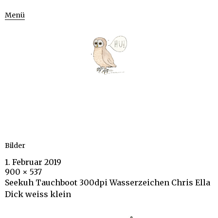
Menü
Bilder
1. Februar 2019
900 × 537
Seekuh Tauchboot 300dpi Wasserzeichen Chris Ella
Dick weiss klein