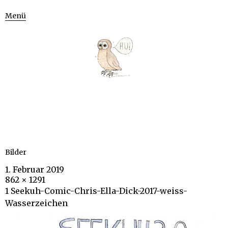
Menü
Bilder
1. Februar 2019
862 × 1291
1 Seekuh-Comic-Chris-Ella-Dick-2017-weiss-
Wasserzeichen