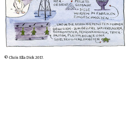
© Chris Ella Dick 2017.