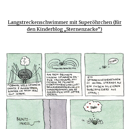
Langstreckenschwimmer mit Superöhrchen (für
den Kinderblog „Sternenzacke“)