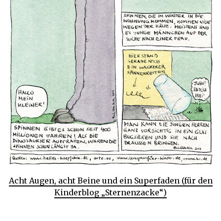
Acht Augen, acht Beine und ein Superfaden (für den
Kinderblog „Sternenzacke“)