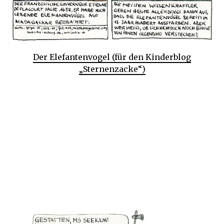
Der Elefantenvogel (für den Kinderblog
„Sternenzacke“)