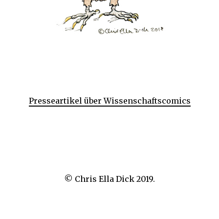
Presseartikel über Wissenschaftscomics
© Chris Ella Dick 2019.