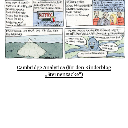
Cambridge Analytica (für den Kinderblog
„Sternenzacke“)