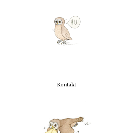
Kontakt