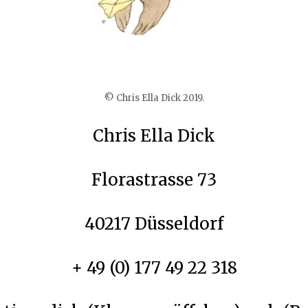
© Chris Ella Dick 2019.
Chris Ella Dick
Florastrasse 73
40217 Düsseldorf
+ 49 (0) 177 49 22 318