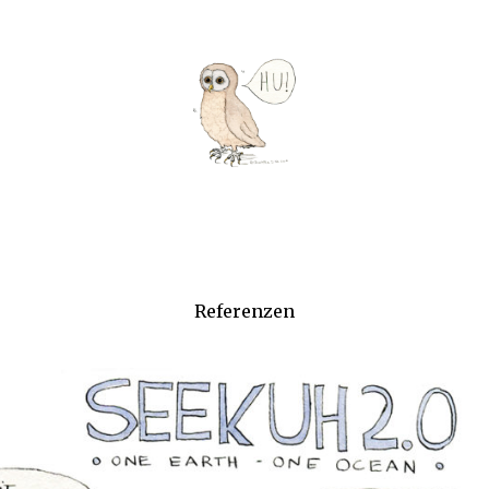
Referenzen