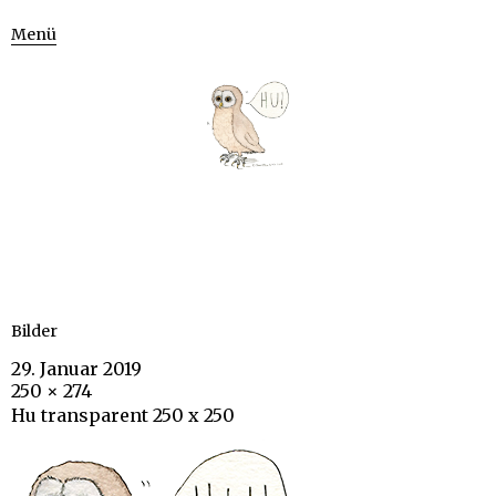
Menü
Bilder
29. Januar 2019
250 × 274
Hu transparent 250 x 250