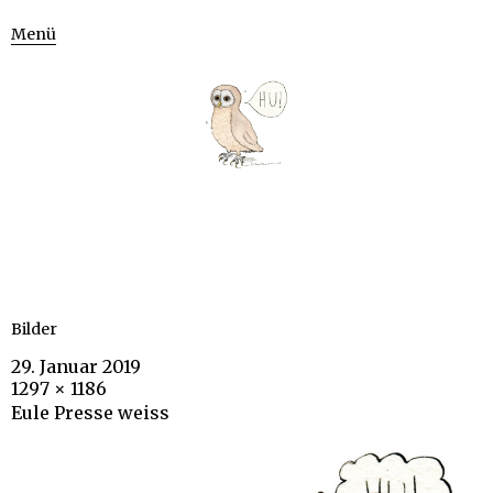
Menü
Bilder
29. Januar 2019
1297 × 1186
Eule Presse weiss