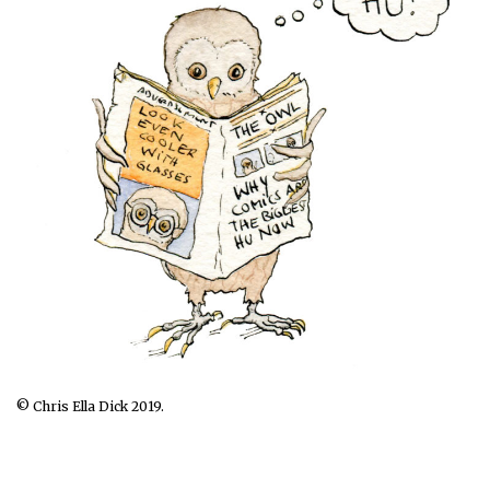
© Chris Ella Dick 2019.