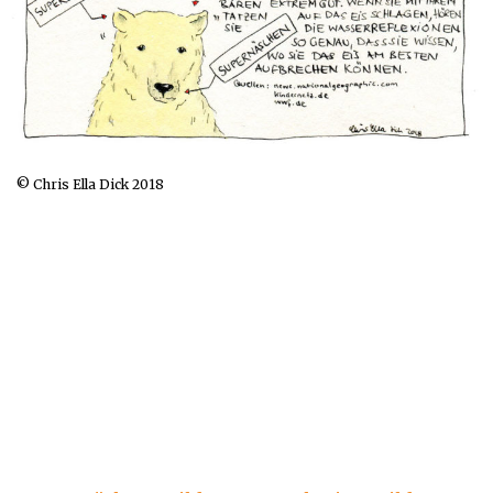
© Chris Ella Dick 2018