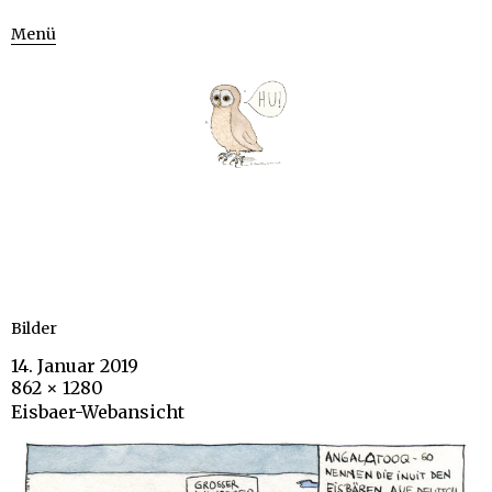
Menü
Bilder
14. Januar 2019
862 × 1280
Eisbaer-Webansicht