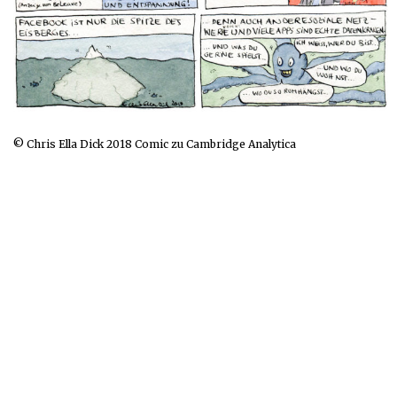
© Chris Ella Dick 2018 Comic zu Cambridge Analytica