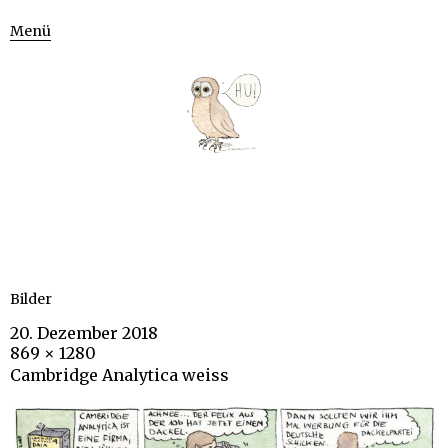
Menü
Bilder
20. Dezember 2018
869 × 1280
Cambridge Analytica weiss